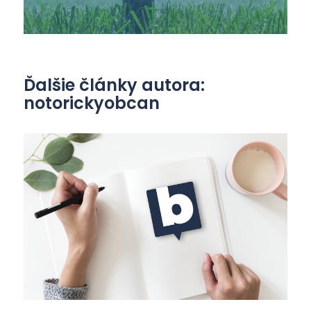
Ďalšie články autora:
notorickyobcan