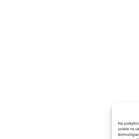
Na poskytov
cookie na uk
technológiam