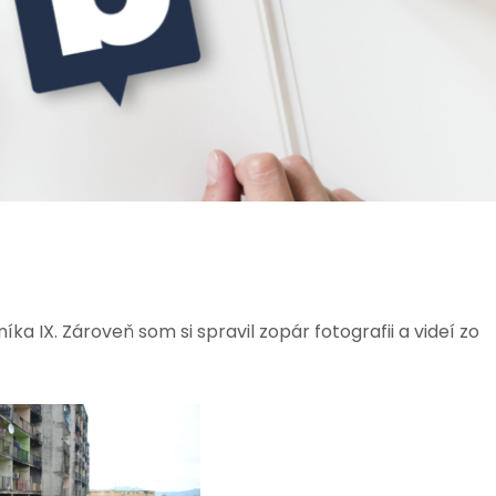
ka IX. Zároveň som si spravil zopár fotografii a videí zo