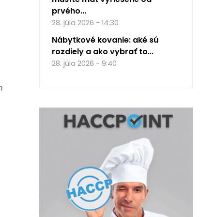
prvého...
28. júla 2026 - 14:30
Nábytkové kovanie: aké sú
rozdiely a ako vybrať to...
28. júla 2026 - 9:40
m