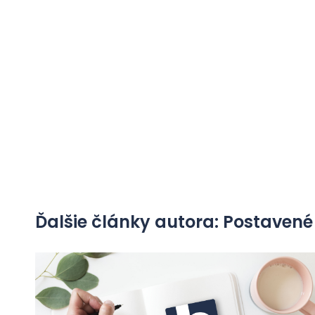
Ďalšie články autora: Postaven