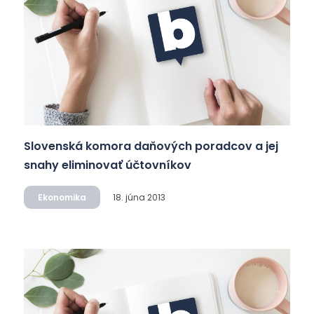
Slovenská komora daňových poradcov a jej
snahy eliminovať účtovníkov
Ekonomika
18. júna 2013