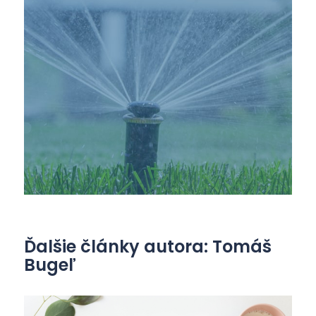
Ďalšie články autora: Tomáš
Bugeľ