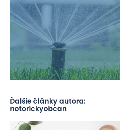
Ďalšie články autora:
notorickyobcan