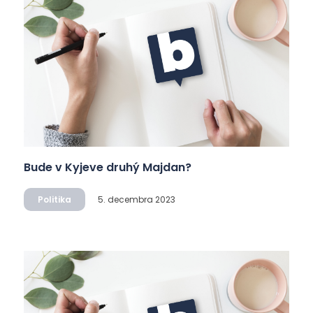
Bude v Kyjeve druhý Majdan?
Politika
5. decembra 2023