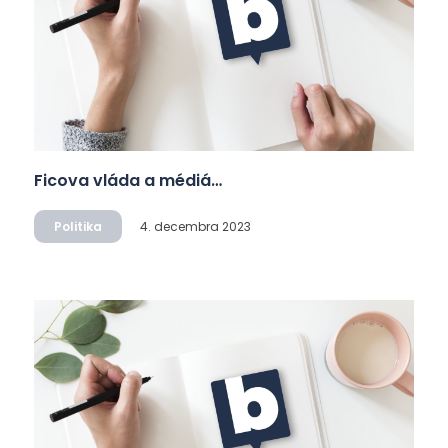
Ficova vláda a médiá…
Politika
4. decembra 2023