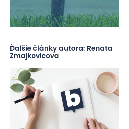
Ďalšie články autora: Renata
Zmajkovicova