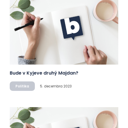
Bude v Kyjeve druhý Majdan?
Politika
5. decembra 2023