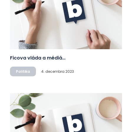
Ficova vláda a médiá…
Politika
4. decembra 2023