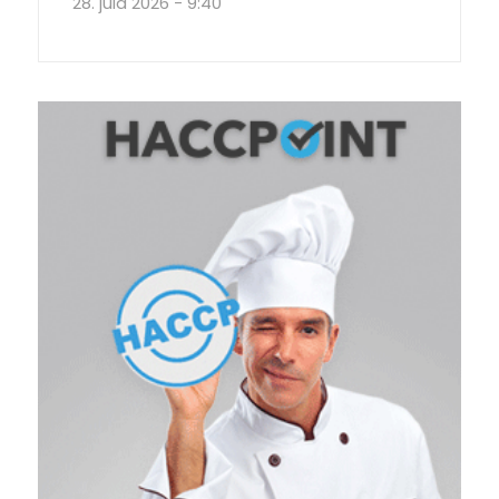
28. júla 2026 - 9:40