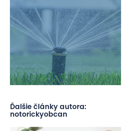
Ďalšie články autora:
notorickyobcan