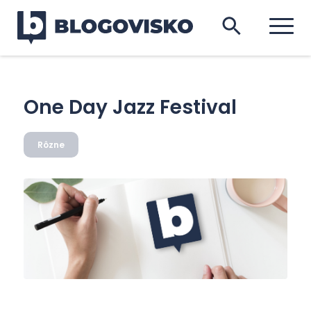
One Day Jazz Festival
Rôzne