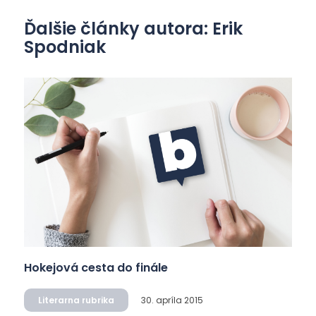
Ďalšie články autora: Erik
Spodniak
Hokejová cesta do finále
Literarna rubrika
30. apríla 2015