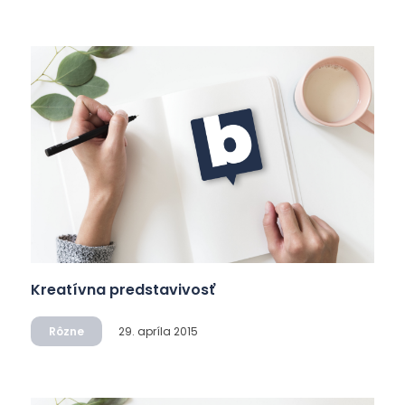
Kreatívna predstavivosť
Rôzne
29. apríla 2015