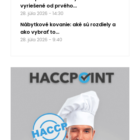
vyriešené od prvého...
28. júla 2026 - 14:30
Nábytkové kovanie: aké sú rozdiely a
ako vybrať to...
28. júla 2026 - 9:40