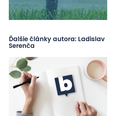
Ďalšie články autora: Ladislav
Serenča