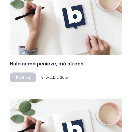
Nula nemá peniaze, má strach
Politika
8. októbra 2015