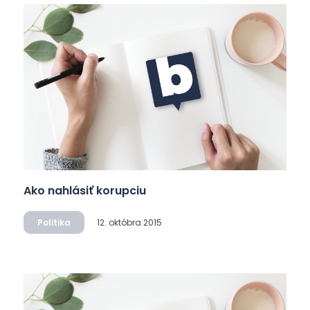
Ako nahlásiť korupciu
Politika
12. októbra 2015