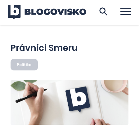
Právnici Smeru
Politika