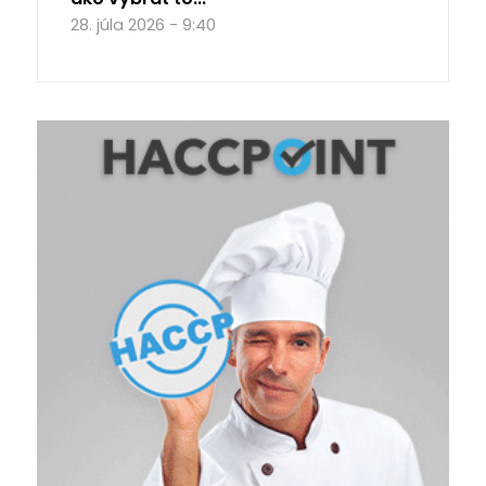
28. júla 2026 - 9:40