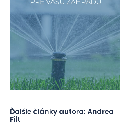
Ďalšie články autora: Andrea
Filt