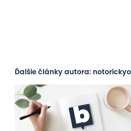
Ďalšie články autora: notorick