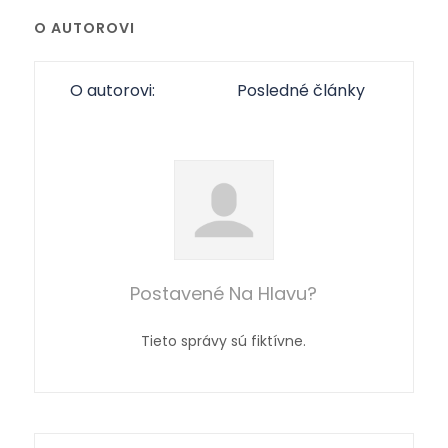
O AUTOROVI
O autorovi:
Posledné články
Postavené Na Hlavu?
Tieto správy sú fiktívne.