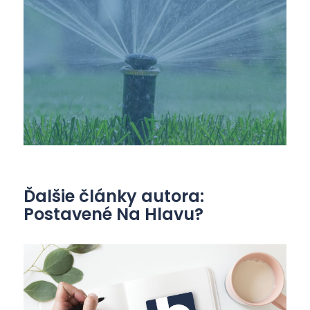
Ďalšie články autora:
Postavené Na Hlavu?