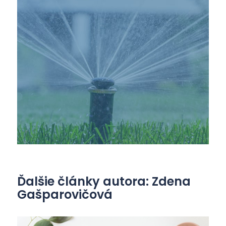
Ďalšie články autora: Zdena
Gašparovičová