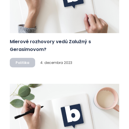
Mierové rozhovory vedú Zalužný s
Gerasimovom?
Politika
4. decembra 2023