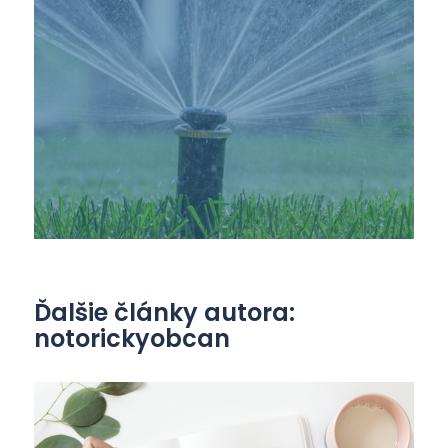
Ďalšie články autora:
notorickyobcan