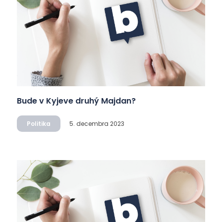
Bude v Kyjeve druhý Majdan?
Politika
5. decembra 2023