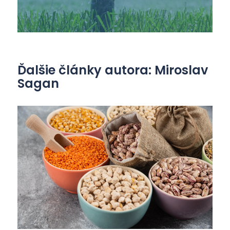
Ďalšie články autora: Miroslav
Sagan