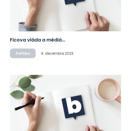
Ficova vláda a médiá…
Politika
4. decembra 2023