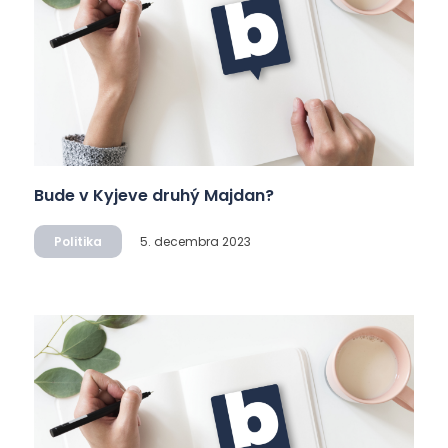
Bude v Kyjeve druhý Majdan?
Politika
5. decembra 2023