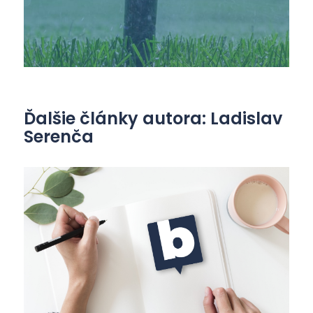
Ďalšie články autora: Ladislav
Serenča