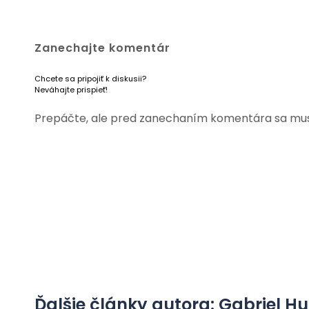
Zanechajte komentár
Chcete sa pripojiť k diskusii?
Neváhajte prispieť!
Prepáčte, ale pred zanechaním komentára sa mu
Ďalšie články autora: Gabriel Hu