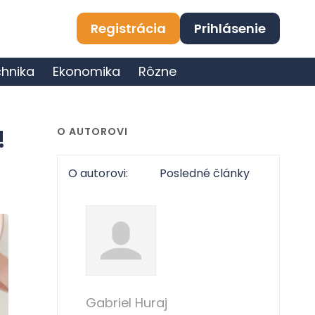
Registrácia
Prihlásenie
hnika
Ekonomika
Rôzne
!
O AUTOROVI
O autorovi:
Posledné články
Gabriel Huraj