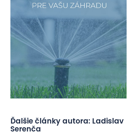
Ďalšie články autora: Ladislav
Serenča