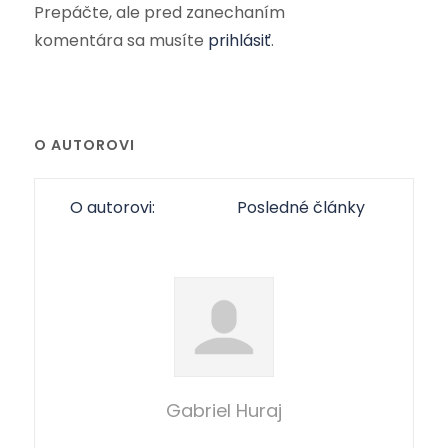
Prepáčte, ale pred zanechaním
komentára sa musíte
prihlásiť
.
O AUTOROVI
O autorovi:
Posledné články
Gabriel Huraj