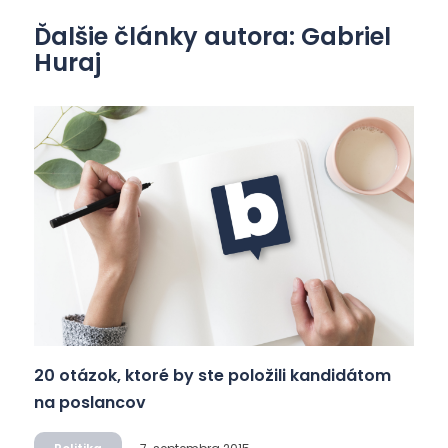
Ďalšie články autora: Gabriel
Huraj
20 otázok, ktoré by ste položili kandidátom
na poslancov