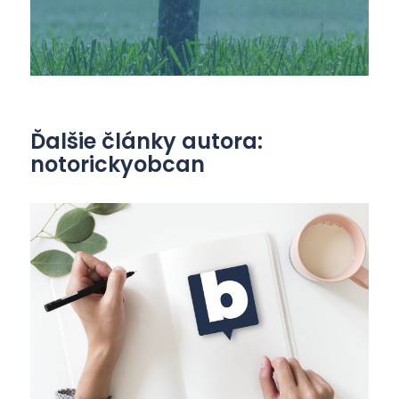
Ďalšie články autora:
notorickyobcan