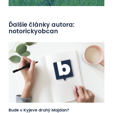
Ďalšie články autora:
notorickyobcan
Bude v Kyjeve druhý Majdan?