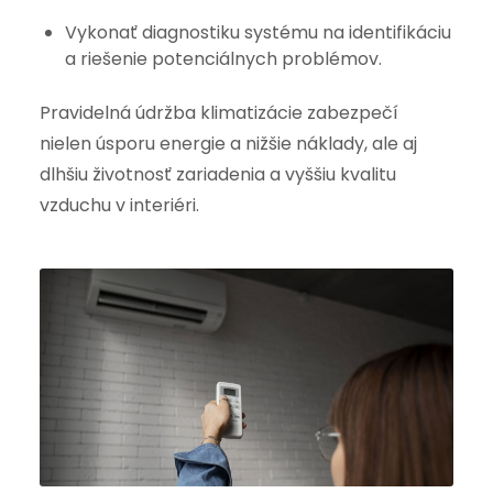
Vykonať diagnostiku systému na identifikáciu
a riešenie potenciálnych problémov.
Pravidelná údržba klimatizácie zabezpečí
nielen úsporu energie a nižšie náklady, ale aj
dlhšiu životnosť zariadenia a vyššiu kvalitu
vzduchu v interiéri.