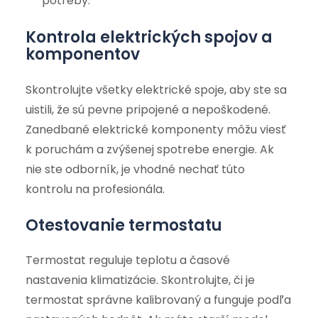
potreby.
Kontrola elektrických spojov a
komponentov
Skontrolujte všetky elektrické spoje, aby ste sa
uistili, že sú pevne pripojené a nepoškodené.
Zanedbané elektrické komponenty môžu viesť
k poruchám a zvýšenej spotrebe energie. Ak
nie ste odborník, je vhodné nechať túto
kontrolu na profesionála.
Otestovanie termostatu
Termostat reguluje teplotu a časové
nastavenia klimatizácie. Skontrolujte, či je
termostat správne kalibrovaný a funguje podľa