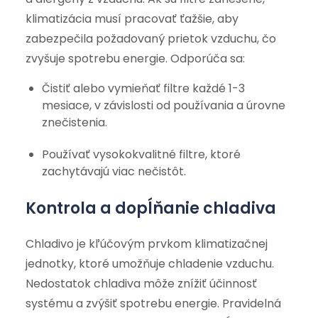
klimatizácia musí pracovať ťažšie, aby
zabezpečila požadovaný prietok vzduchu, čo
zvyšuje spotrebu energie. Odporúča sa:
Čistiť alebo vymieňať filtre každé 1-3
mesiace, v závislosti od používania a úrovne
znečistenia.
Používať vysokokvalitné filtre, ktoré
zachytávajú viac nečistôt.
Kontrola a dopĺňanie chladiva
Chladivo je kľúčovým prvkom klimatizačnej
jednotky, ktoré umožňuje chladenie vzduchu.
Nedostatok chladiva môže znížiť účinnosť
systému a zvýšiť spotrebu energie. Pravidelná