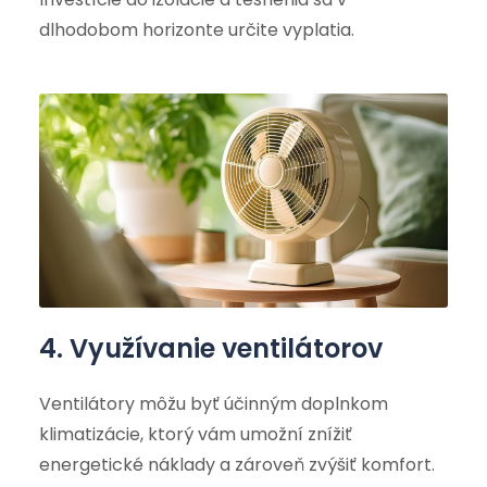
dlhodobom horizonte určite vyplatia.
4. Využívanie ventilátorov
Ventilátory môžu byť účinným doplnkom
klimatizácie, ktorý vám umožní znížiť
energetické náklady a zároveň zvýšiť komfort.