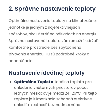
2. Správne nastavenie teploty
Optimálne nastavenie teploty na klimatizačnej
jednotke je jedným z najefektívnejších
spôsobov, ako ušetriť na nákladoch na energiu.
Správne nastavená teplota vám umožní udržať
komfortné prostredie bez zbytočného
plytvania energiou. Tu sú podrobné kroky a
odporúčania:
Nastavenie ideálnej teploty
Optimálna Teplota
: Ideálna teplota pre
chladenie vnútorných priestorov počas
letných mesiacov je medzi 24-26°C. Pri tejto
teplote je klimatizácia schopná efektívne
chladiť miestnosť bez nadmerného