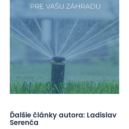
Ďalšie články autora: Ladislav
Serenča