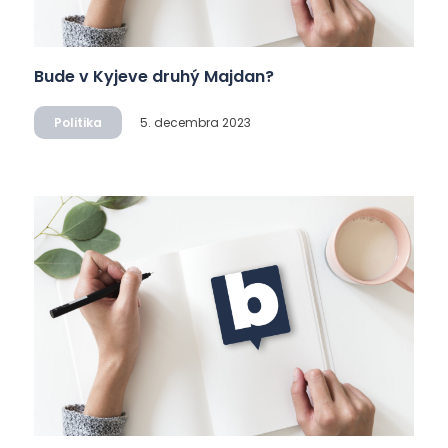
Bude v Kyjeve druhý Majdan?
Politika
5. decembra 2023