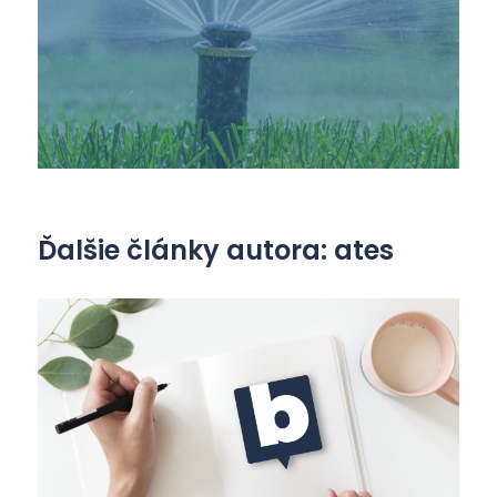
Ďalšie články autora: ates