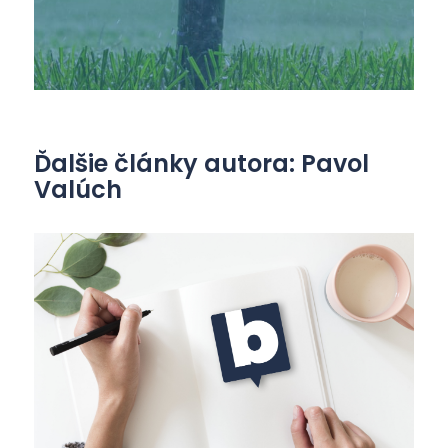
Ďalšie články autora: Pavol
Valúch