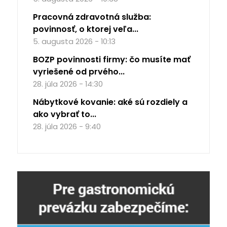
Pracovná zdravotná služba:
povinnosť, o ktorej veľa...
5. augusta 2026 - 10:13
BOZP povinnosti firmy: čo musíte mať
vyriešené od prvého...
28. júla 2026 - 14:30
Nábytkové kovanie: aké sú rozdiely a
ako vybrať to...
28. júla 2026 - 9:40