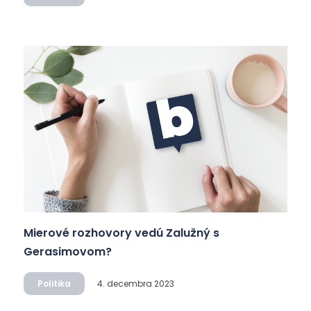
Mierové rozhovory vedú Zalužný s
Gerasimovom?
Politika
4. decembra 2023