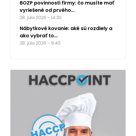
BOZP povinnosti firmy: čo musíte mať
vyriešené od prvého...
28. júla 2026 - 14:30
Nábytkové kovanie: aké sú rozdiely a
ako vybrať to...
28. júla 2026 - 9:40