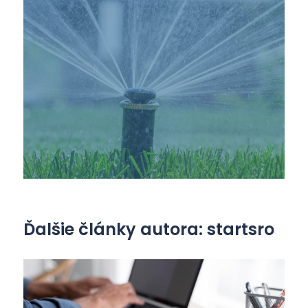
Ďalšie články autora: startsro