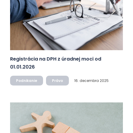
Registrácia na DPH z úradnej moci od
01.01.2026
Podnikanie
Právo
16. decembra 2025