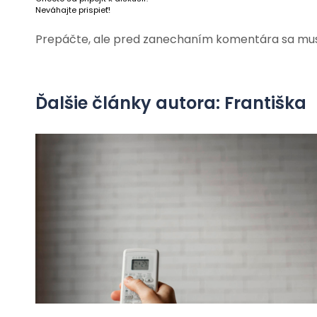
Neváhajte prispieť!
Prepáčte, ale pred zanechaním komentára sa mu
Ďalšie články autora: Františka