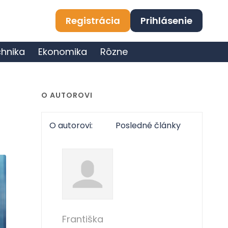
Registrácia
Prihlásenie
hnika
Ekonomika
Rôzne
O AUTOROVI
O autorovi:
Posledné články
Františka