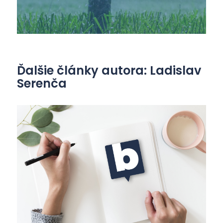
Ďalšie články autora: Ladislav
Serenča