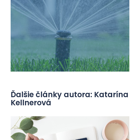
Ďalšie články autora: Katarína
Kellnerová