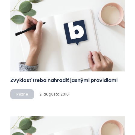
Zvyklosť treba nahradiť jasnými pravidlami
Rôzne
2. augusta 2016