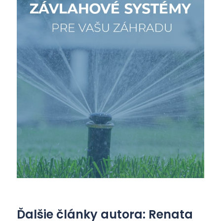
Ďalšie články autora: Renata