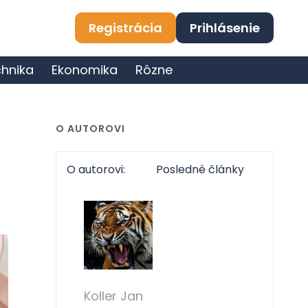
Registrácia
Prihlásenie
hnika
Ekonomika
Rôzne
O AUTOROVI
O autorovi:
Posledné články
Koller Jan