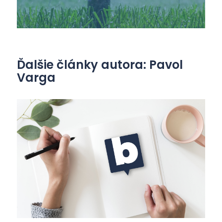
Ďalšie články autora: Pavol
Varga