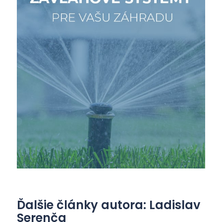
Ďalšie články autora: Ladislav
Serenča