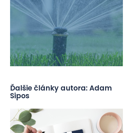
Ďalšie články autora: Adam
Sipos