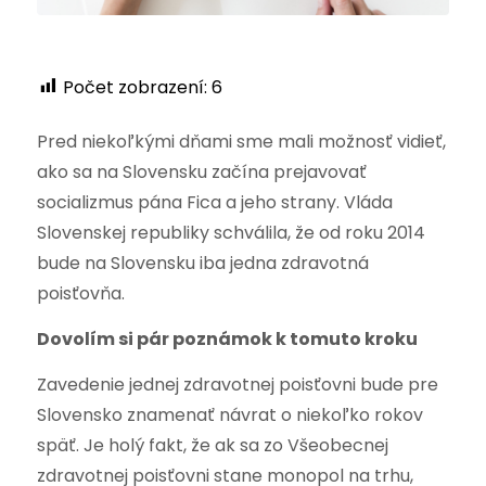
Počet zobrazení:
6
Pred niekoľkými dňami sme mali možnosť vidieť,
ako sa na Slovensku začína prejavovať
socializmus pána Fica a jeho strany. Vláda
Slovenskej republiky schválila, že od roku 2014
bude na Slovensku iba jedna zdravotná
poisťovňa.
Dovolím si pár poznámok k tomuto kroku
Zavedenie jednej zdravotnej poisťovni bude pre
Slovensko znamenať návrat o niekoľko rokov
späť. Je holý fakt, že ak sa zo Všeobecnej
zdravotnej poisťovni stane monopol na trhu,