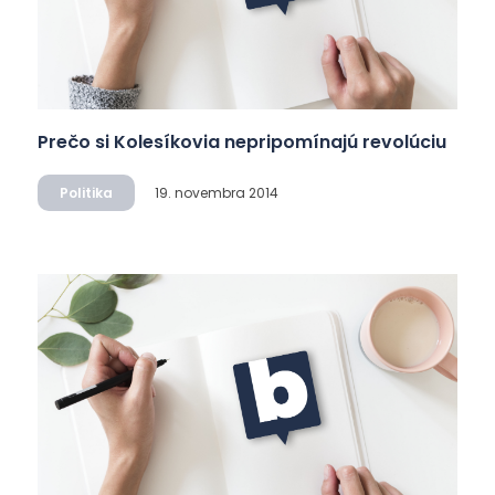
Prečo si Kolesíkovia nepripomínajú revolúciu
Politika
19. novembra 2014