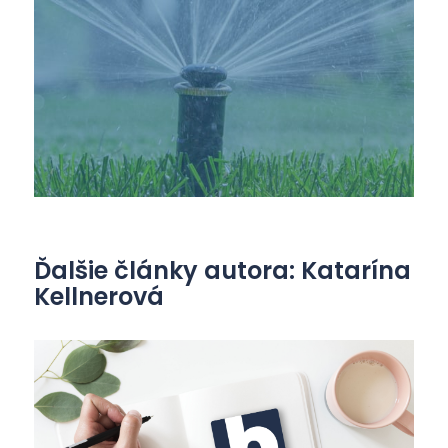
Ďalšie články autora: Katarína
Kellnerová