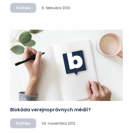
Politika
6. februára 2013
Blokáda verejnoprávnych médií?
Politika
24. novembra 2012