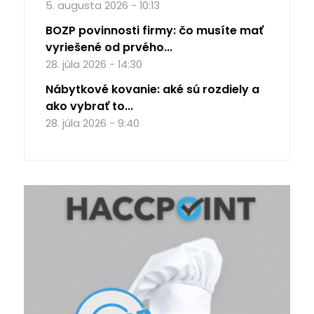
5. augusta 2026 - 10:13
BOZP povinnosti firmy: čo musíte mať
vyriešené od prvého...
28. júla 2026 - 14:30
Nábytkové kovanie: aké sú rozdiely a
ako vybrať to...
28. júla 2026 - 9:40