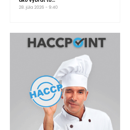
ako vybrať to...
28. júla 2026 - 9:40