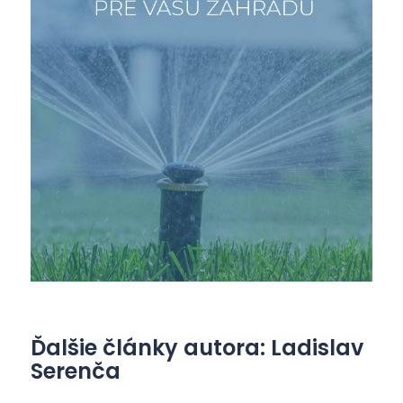
Ďalšie články autora: Ladislav
Serenča