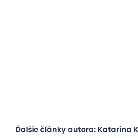
Ďalšie články autora: Katarína 