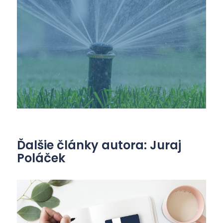
Ďalšie články autora: Juraj
Poláček