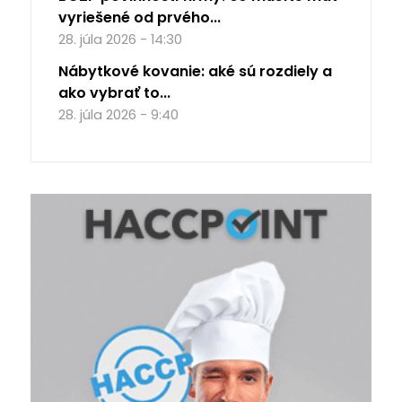
vyriešené od prvého...
28. júla 2026 - 14:30
Nábytkové kovanie: aké sú rozdiely a
ako vybrať to...
28. júla 2026 - 9:40