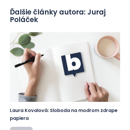
Ďalšie články autora: Juraj
Poláček
Laura Kovalová: Sloboda na modrom zdrape
papiera