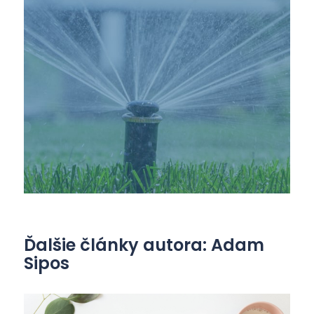
Ďalšie články autora: Adam
Sipos