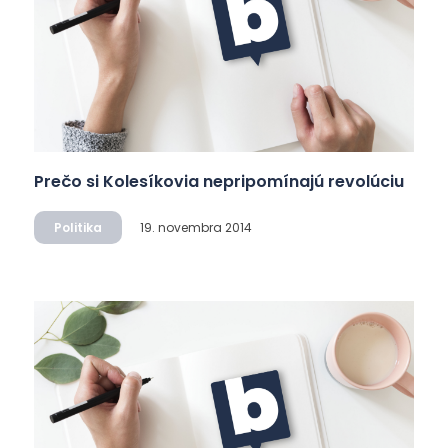
Prečo si Kolesíkovia nepripomínajú revolúciu
Politika
19. novembra 2014