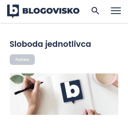
Sloboda jednotlivca
Politika