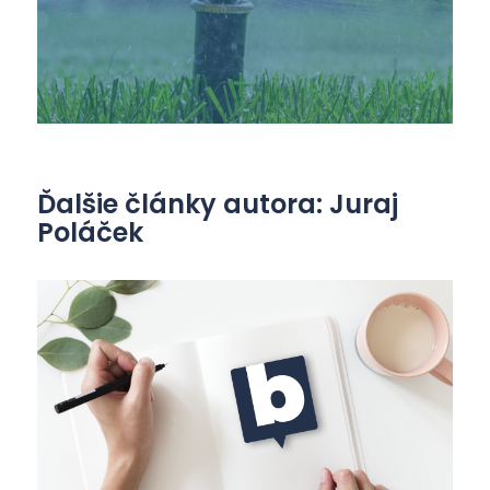
Ďalšie články autora: Juraj
Poláček