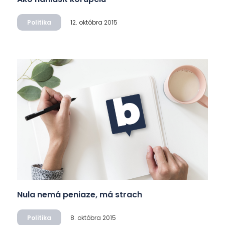
Politika
12. októbra 2015
Nula nemá peniaze, má strach
Politika
8. októbra 2015