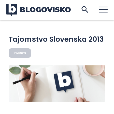
Tajomstvo Slovenska 2013
Politika