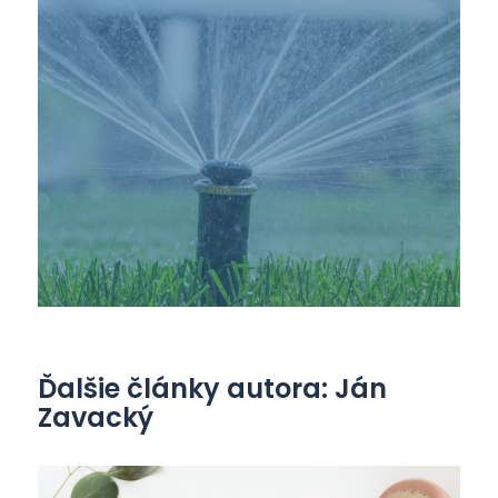
Ďalšie články autora: Ján
Zavacký