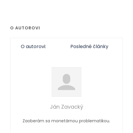
O AUTOROVI
O autorovi:
Posledné články
Ján Zavacký
Zaoberám sa monetárnou problematikou.