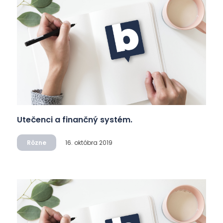
Utečenci a finančný systém.
Rôzne
16. októbra 2019