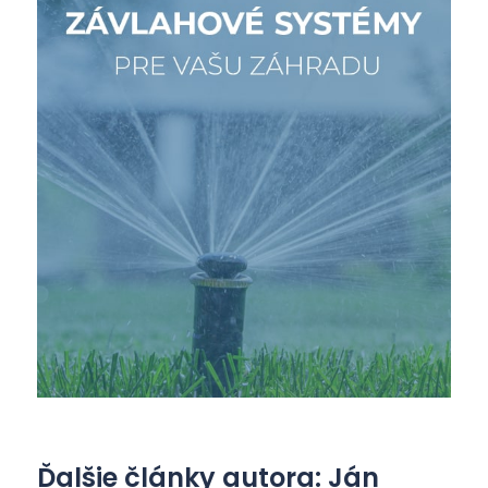
Ďalšie články autora: Ján