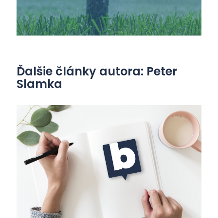
Ďalšie články autora: Peter
Slamka